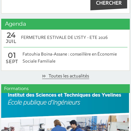
Agenda
24
FERMETURE ESTIVALE DE L'ISTY - ETE 2026
JUIL
01
Fatouhia Boina-Assane : conseillère en Économie
SEPT
Sociale Familiale
Toutes les actualités
Formations