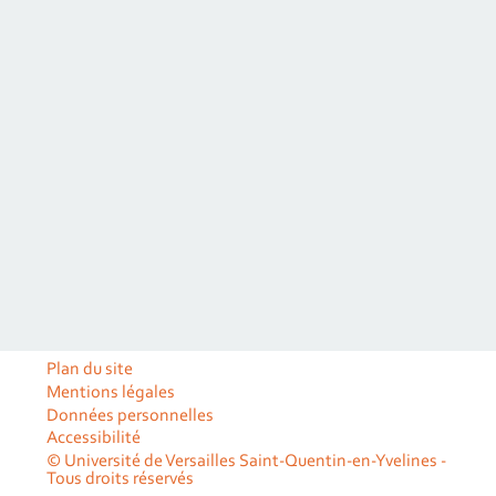
Plan du site
Mentions légales
Données personnelles
Accessibilité
© Université de Versailles Saint-Quentin-en-Yvelines -
Tous droits réservés