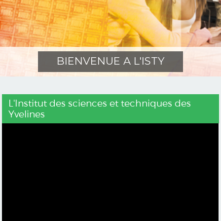
BIENVENUE A L'ISTY
L'Institut des sciences et techniques des
Yvelines