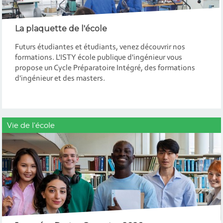
La plaquette de l'école
Futurs étudiantes et étudiants, venez découvrir nos
formations. L'ISTY école publique d'ingénieur vous
propose un Cycle Préparatoire Intégré, des formations
d'ingénieur et des masters.
Vie de l'école