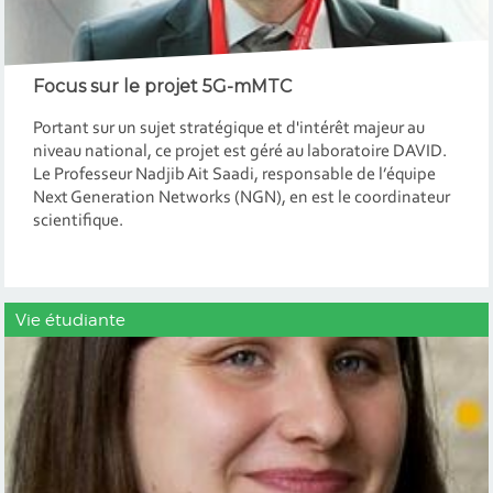
Focus sur le projet 5G-mMTC
Portant sur un sujet stratégique et d'intérêt majeur au
niveau national, ce projet est géré au laboratoire DAVID.
Le Professeur Nadjib Ait Saadi, responsable de l’équipe
Next Generation Networks (NGN), en est le coordinateur
scientifique.
Vie étudiante