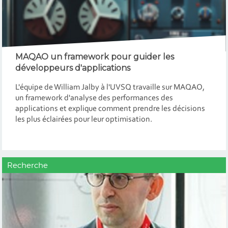
MAQAO un framework pour guider les
développeurs d'applications
L'équipe de William Jalby à l'UVSQ travaille sur MAQAO,
un framework d'analyse des performances des
applications et explique comment prendre les décisions
les plus éclairées pour leur optimisation.
Recherche