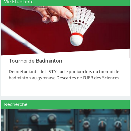
Vie Etudiante
Tournoi de Badminton
Deux étudiants de l'ISTY sur le podium lors du tournoi de
badminton au gymnase Descartes de l'UFR des Sciences.
Recherche