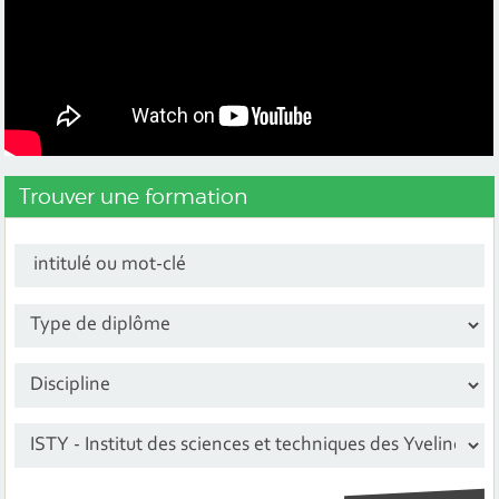
Trouver une formation
intitulé ou mot-clé
Sélectionner le diplôme
Sélectionner une disipline
Sélectionner un institut