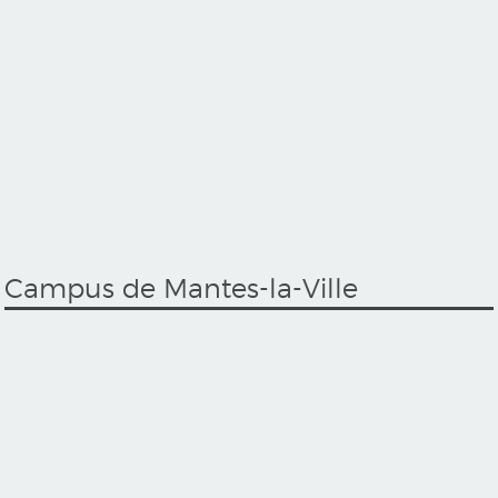
Campus de Mantes-la-Ville