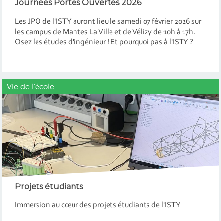
Journées Portes Ouvertes 2026
Les JPO de l'ISTY auront lieu le samedi 07 février 2026 sur
les campus de Mantes La Ville et de Vélizy de 10h à 17h.
Osez les études d'ingénieur ! Et pourquoi pas à l'ISTY ?
Vie de l'école
Projets étudiants
Immersion au cœur des projets étudiants de l'ISTY