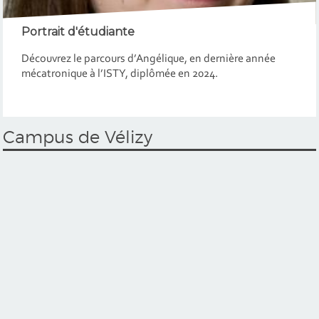
Portrait d'étudiante
Découvrez le parcours d’Angélique, en dernière année
mécatronique à l’ISTY, diplômée en 2024.
Campus de Vélizy