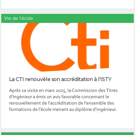
Vie de l'école
La CTI renouvèle son accréditation à l'ISTY
Après sa visite en mars 2025, la Commission des Titres
d'Ingénieur a émis un avis favorable concernant le
renouvellement de l'accréditation de l'ensemble des
formations de l'école menant au diplôme d'ingénieur.