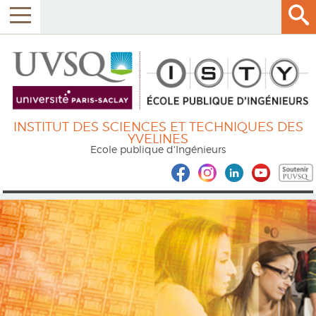
INSTITUT DES SCIENCES ET TECHNIQUES DES
YVELINES
Ecole publique d'Ingénieurs