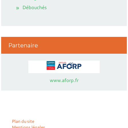
Débouchés
Partenaire
www.aforp.fr
Plan du site
Mentions légales