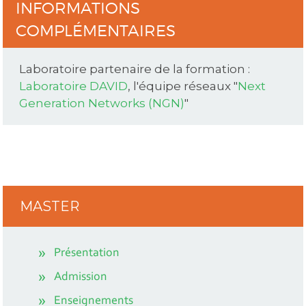
INFORMATIONS
COMPLÉMENTAIRES
Laboratoire partenaire de la formation :
Laboratoire DAVID
, l'équipe réseaux "
Next
Generation Networks (
NGN)
"
MASTER
Présentation
Admission
Enseignements