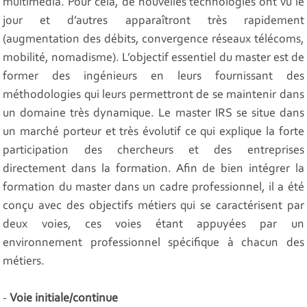
multimédia. Pour cela, de nouvelles technologies ont vu le
jour et d’autres apparaîtront très rapidement
(augmentation des débits, convergence réseaux télécoms,
mobilité, nomadisme). L’objectif essentiel du master est de
former des ingénieurs en leurs fournissant des
méthodologies qui leurs permettront de se maintenir dans
un domaine très dynamique. Le master IRS se situe dans
un marché porteur et très évolutif ce qui explique la forte
participation des chercheurs et des entreprises
directement dans la formation. Afin de bien intégrer la
formation du master dans un cadre professionnel, il a été
conçu avec des objectifs métiers qui se caractérisent par
deux voies, ces voies étant appuyées par un
environnement professionnel spécifique à chacun des
métiers.
-
Voie initiale/continue