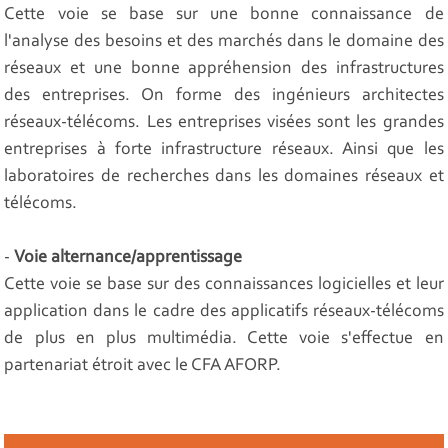
Cette voie se base sur une bonne connaissance de
l'analyse des besoins et des marchés dans le domaine des
réseaux et une bonne appréhension des infrastructures
des entreprises. On forme des ingénieurs architectes
réseaux-télécoms. Les entreprises visées sont les grandes
entreprises à forte infrastructure réseaux. Ainsi que les
laboratoires de recherches dans les domaines réseaux et
télécoms.
-
Voie alternance/apprentissage
Cette voie se base sur des connaissances logicielles et leur
application dans le cadre des applicatifs réseaux-télécoms
de plus en plus multimédia. Cette voie s'effectue en
partenariat étroit avec le CFA AFORP.