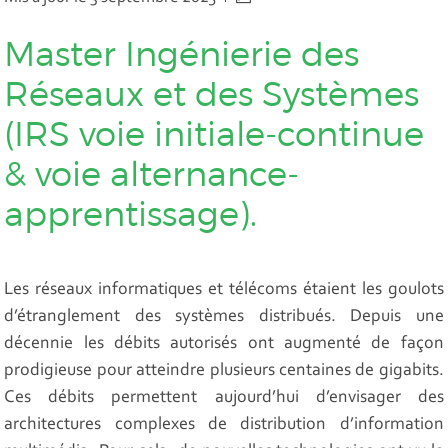
Master Ingénierie des
Réseaux et des Systèmes
(IRS voie initiale-continue
& voie alternance-
apprentissage).
Les réseaux informatiques et télécoms étaient les goulots
d’étranglement des systèmes distribués. Depuis une
décennie les débits autorisés ont augmenté de façon
prodigieuse pour atteindre plusieurs centaines de gigabits.
Ces débits permettent aujourd’hui d’envisager des
architectures complexes de distribution d’information