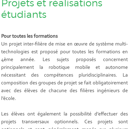
Projets et réalisations
étudiants
Pour toutes les formations
Un projet inter-filière de mise en œuvre de système multi-
technologies est proposé pour toutes les formations en
4ème année. Les sujets proposés concernent
principalement la robotique mobile et autonome
nécessitant des compétences pluridisciplinaires. La
composition des groupes de projet se fait obligatoirement
avec des élèves de chacune des filières ingénieurs de
l’école.
Les élèves ont également la possibilité d’effectuer des
projets transversaux optionnels. Ces projets sont