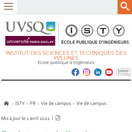
INSTITUT DES SCIENCES ET TECHNIQUES DES
YVELINES
Ecole publique d'Ingénieurs
ISTY
FR
Vie de campus
Vie de campus
Version PDF
Mis à jour le 1 avril 2021