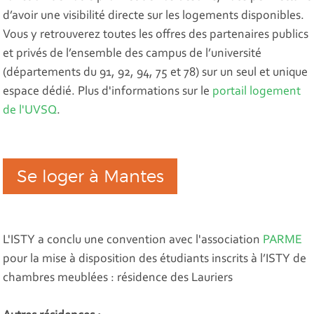
d’avoir une visibilité directe sur les logements disponibles.
Vous y retrouverez toutes les offres des partenaires publics
et privés de l’ensemble des campus de l’université
(départements du 91, 92, 94, 75 et 78) sur un seul et unique
espace dédié. Plus d'informations sur le
portail logement
de l'UVSQ
.
Se loger à Mantes
L'ISTY a conclu une convention avec l'association
PARME
pour la mise à disposition des étudiants inscrits à l’ISTY de
chambres meublées : résidence des Lauriers