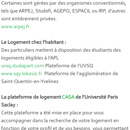
Certaines sont gérées par des organismes conventionnés,
tels que ARPEJ, Studefi, AGEPO, ESPACIL ou IRP, d'autres
sont entièrement privées.
www.arpej.fr
Le Logement chez l'habitant :
Des particuliers mettent à disposition des étudiants des
logements éligibles à l'APL
uvsq.studapart.com
Plateforme de l'UVSQ
www.sqy.lokaviz.fr
Plateforme de l'agglomération de
Saint-Quentin-en-Yvelines
La plateforme de logement
CASA
de l'Université Paris
Saclay :
Cette plateforme a été mise en place pour vous
accompagner dans la recherche de votre logement en
fonction de votre profil et de vos besoins, vous permettant