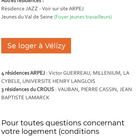
Autres résidences :
Résidence JAZZ - Voir sur site ARPEJ
Jeunes du Val de Seine
(Foyer jeunes travailleurs)
Se loger à Vélizy
4 résidences ARPEJ
: Victor GUERREAU, MILLENIUM, LA
CYBELE, UNIVERSITE HENRY LANGLOIS
3 résidences du CROUS
: VAUBAN, PIERRE CASSIN, JEAN
BAPTISTE LAMARCK
Pour toutes questions concernant
votre logement (conditions