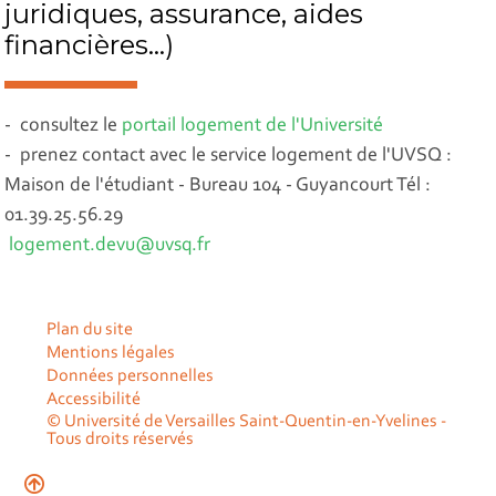
juridiques, assurance, aides
financières...)
- consultez le
portail logement de l'Université
- prenez contact avec le service logement de l'UVSQ :
Maison de l'étudiant - Bureau 104 - Guyancourt Tél :
01.39.25.56.29
logement.devu@uvsq.fr
Plan du site
Mentions légales
Données personnelles
Accessibilité
© Université de Versailles Saint-Quentin-en-Yvelines -
Tous droits réservés