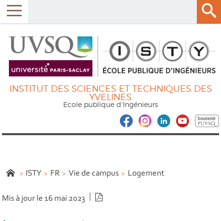
INSTITUT DES SCIENCES ET TECHNIQUES DES
YVELINES
Ecole publique d'Ingénieurs
ISTY
FR
Vie de campus
Logement
Version PDF
Mis à jour le 16 mai 2023