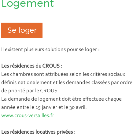
Logement
Se loger
Il existent plusieurs solutions pour se loger :
Les résidences du CROUS :
Les chambres sont attribuées selon les critères sociaux
définis nationalement et les demandes classées par ordre
de priorité par le CROUS.
La demande de logement doit être effectuée chaque
année entre le 15 janvier et le 30 avril.
www.crous-versailles.fr
Les résidences locatives privées :