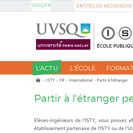
UVSQ.FR
ENTITÉS DE RECHERCHE
L'ACTU
L'ÉCOLE
FORMAT
ISTY
FR
International
Partir à l'étranger
Partir à l'étranger 
Elèves-ingénieurs de l'ISTY, vous pouvez e
établissement partenaire de l'ISTY ou de l'Un