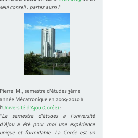
seul conseil : partez aussi !
"
Pierre M., semestre d'études 3ème
année Mécatronique en 2009-2010 à
l'
Université d'Ajou (Corée)
:
"
Le semestre d'études à l'université
d'Ajou a été pour moi une expérience
unique et formidable. La Corée est un