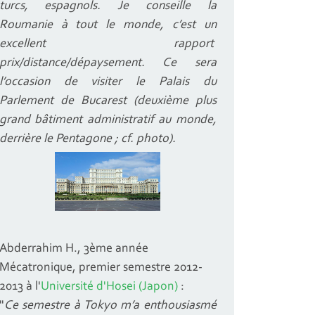
turcs, espagnols.
Je conseille la
Roumanie à tout le monde, c’est un
excellent rapport
prix/distance/dépaysement. Ce sera
l’occasion de visiter le Palais du
Parlement de Bucarest (deuxième plus
grand bâtiment administratif au monde,
derrière le Pentagone ; cf. photo).
Abderrahim H., 3ème année
Mécatronique, premier semestre 2012-
2013 à l'
Université d'Hosei (Japon)
:
"
Ce semestre à Tokyo m’a enthousiasmé