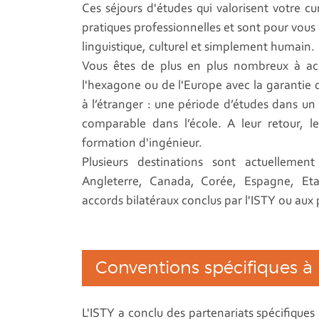
Ces séjours d'études qui valorisent votre c
pratiques professionnelles et sont pour vous
linguistique, culturel et simplement humain.
Vous êtes de plus en plus nombreux à ac
l'hexagone ou de l'Europe avec la garantie 
à l’étranger : une période d’études dans un
comparable dans l’école. A leur retour, l
formation d'ingénieur.
Plusieurs destinations sont actuellemen
Angleterre, Canada, Corée, Espagne, Et
accords bilatéraux conclus par l'ISTY ou aux
Conventions spécifiques à 
L'ISTY a conclu des partenariats spécifiques