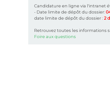
Candidature en ligne via l'intranet ét
- Date limite de dépôt du dossier:
0
date limite de dépôt du dossier :
2 
Retrouvez toutes les informations su
Foire aux questions