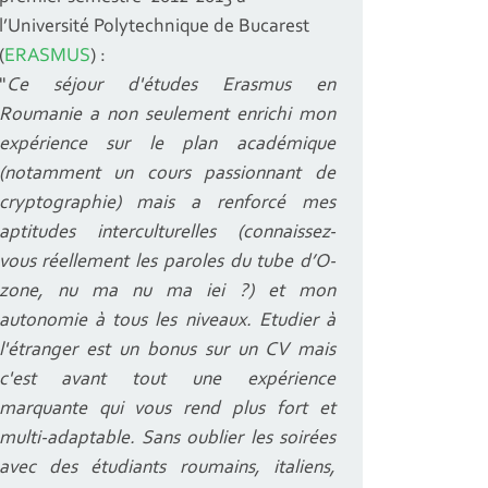
l’Université Polytechnique de Bucarest
(
ERASMUS
) :
"
Ce séjour d'études Erasmus en
Roumanie a non seulement enrichi mon
expérience sur le plan académique
(notamment un cours passionnant de
cryptographie) mais a renforcé mes
aptitudes interculturelles (connaissez-
vous réellement les paroles du tube d’O-
zone, nu ma nu ma iei ?) et mon
autonomie à tous les niveaux. Etudier à
l'étranger est un bonus sur un CV mais
c'est avant tout une expérience
marquante qui vous rend plus fort et
multi-adaptable. Sans oublier les soirées
avec des étudiants roumains, italiens,