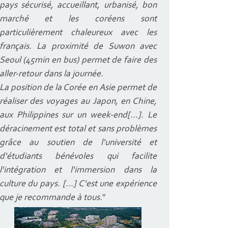
pays sécurisé, accueillant, urbanisé, bon
marché et les coréens sont
particulièrement chaleureux avec les
français. La proximité de Suwon avec
Seoul (45min en bus) permet de faire des
aller-retour dans la journée.
La position de la Corée en Asie permet de
réaliser des voyages au Japon, en Chine,
aux Philippines sur un week-end[...]. Le
déracinement est total et sans problèmes
grâce au soutien de l'université et
d'étudiants bénévoles qui facilite
l'intégration et l'immersion dans la
culture du pays. [...] C'est une expérience
que je recommande à tous.
"