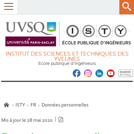
INSTITUT DES SCIENCES ET TECHNIQUES DES
YVELINES
Ecole publique d'Ingénieurs
ISTY
FR
Données personnelles
Version PDF
Mis à jour le 28 mai 2020