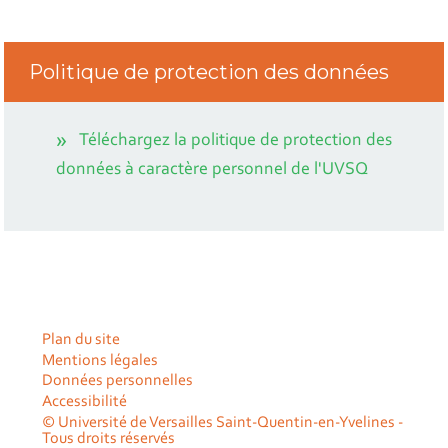
Politique de protection des données
Téléchargez la politique de protection des
données à caractère personnel de l'UVSQ
Plan du site
Mentions légales
Données personnelles
Accessibilité
© Université de Versailles Saint-Quentin-en-Yvelines -
Tous droits réservés