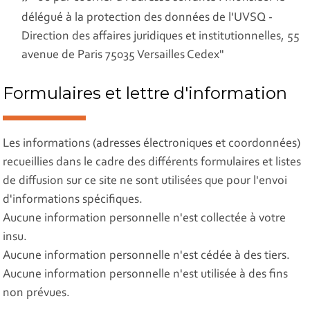
délégué à la protection des données de l'UVSQ -
Direction des affaires juridiques et institutionnelles, 55
avenue de Paris 75035 Versailles Cedex"
Formulaires et lettre d'information
Les informations (adresses électroniques et coordonnées)
recueillies dans le cadre des différents formulaires et listes
de diffusion sur ce site ne sont utilisées que pour l'envoi
d'informations spécifiques.
Aucune information personnelle n'est collectée à votre
insu.
Aucune information personnelle n'est cédée à des tiers.
Aucune information personnelle n'est utilisée à des fins
non prévues.