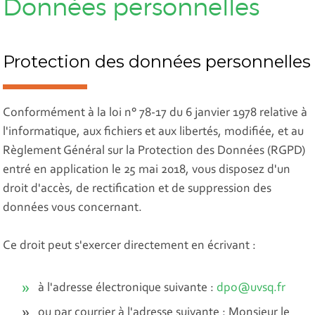
Données personnelles
Protection des données personnelles
Conformément à la loi n° 78-17 du 6 janvier 1978 relative à
l'informatique, aux fichiers et aux libertés, modifiée, et au
Règlement Général sur la Protection des Données (RGPD)
entré en application le 25 mai 2018, vous disposez d'un
droit d'accès, de rectification et de suppression des
données vous concernant.
Ce droit peut s'exercer directement en écrivant :
à l'adresse électronique suivante :
dpo@uvsq.fr
ou par courrier à l'adresse suivante : Monsieur le