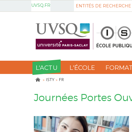
UVSQ.FR
ENTITÉS DE RECHERCHE
L'ACTU
L'ÉCOLE
FORMAT
ISTY
FR
Journées Portes Ou