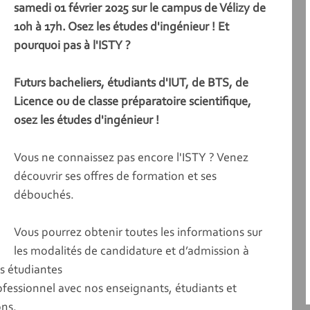
samedi 01 février 2025 sur le campus de Vélizy de
10h à 17h. Osez les études d'ingénieur ! Et
pourquoi pas à l'ISTY ?
Futurs bacheliers, étudiants d'IUT, de BTS, de
Licence ou de classe préparatoire scientifique,
osez les études d'ingénieur !
Vous ne connaissez pas encore l'ISTY ? Venez
découvrir ses offres de formation et ses
débouchés.
Vous pourrez obtenir toutes les informations sur
les modalités de candidature et d’admission à
ns étudiantes
professionnel avec nos enseignants, étudiants et
ons.