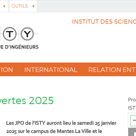
OUTILS
INSTITUT DES SCIEN
ION
INTERNATIONAL
RELATION ENT
vertes 2025
Pro
IS
Les JPO de l'ISTY auront lieu le samedi 25 janvier
2025 sur le campus de Mantes La Ville et le